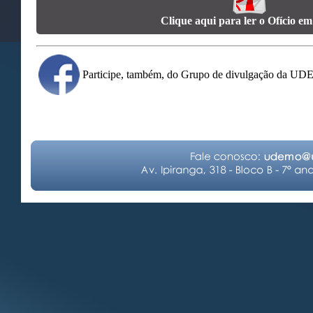
Clique aqui para ler o Ofício e
Participe, também, do Grupo de divulgação da U