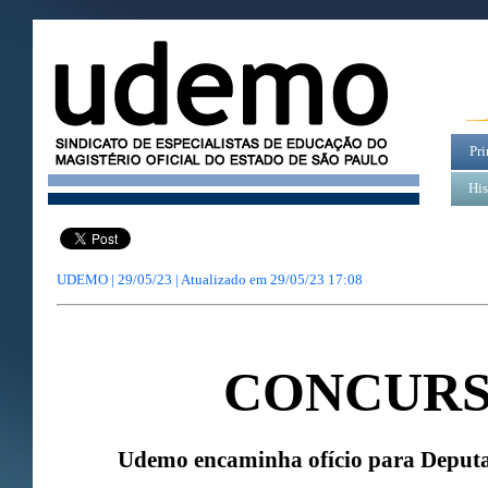
Pri
His
UDEMO | 29/05/23 | Atualizado em
29/05/23 17:08
CONCURS
Udemo encaminha ofício para Deputa