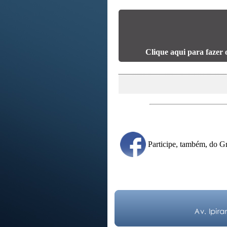
Clique aqui para fazer 
Participe, também, do