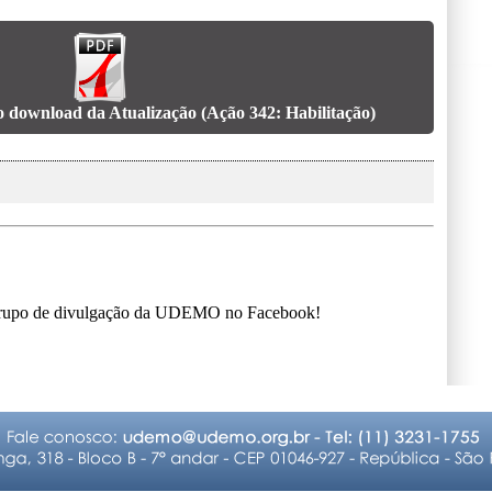
o download da Atualização (Ação 342: Habilitação)
 Grupo de divulgação da UDEMO no Facebook!