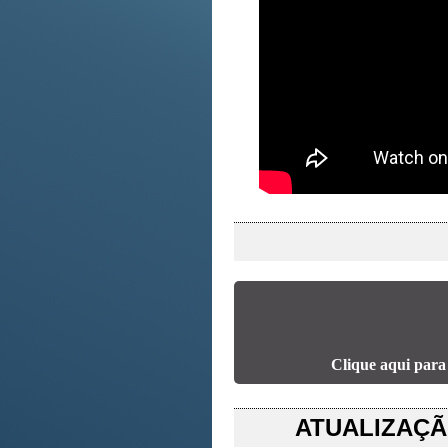
Clique aqui para
ATUALIZAÇÃO