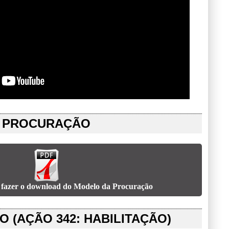
PROCURAÇÃO
 fazer o download do Modelo da Procuração
 (AÇÃO 342: HABILITAÇÃO)