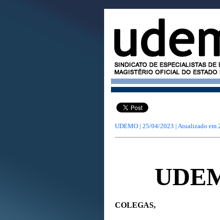
UDEMO | 25/04/2023 | Atualizado em
UDE
COLEGAS,