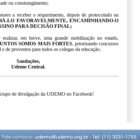
ade ou constrangimento;
tores a receber o requerimento, depois de protocolado na
HÁ-LO FAVORAVELMENTE, ENCAMINHANDO-O
NSINO PARA DECISÃO FINAL;
realizar, em breve, uma grande mobilização no estado,
UNTOS SOMOS MAIS FORTES
, priorizando concursos
al e de proventos para todos os colegas da educação.
Saudações,
Udemo Central.
o Grupo de divulgação da UDEMO no Facebook!