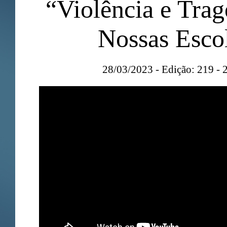
“Violência e Trag
Nossas Esco
28/03/2023 - Edição: 219 - 