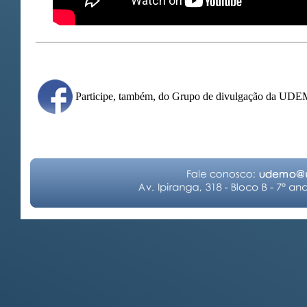
Participe, também, do Grupo de divulgação da UD