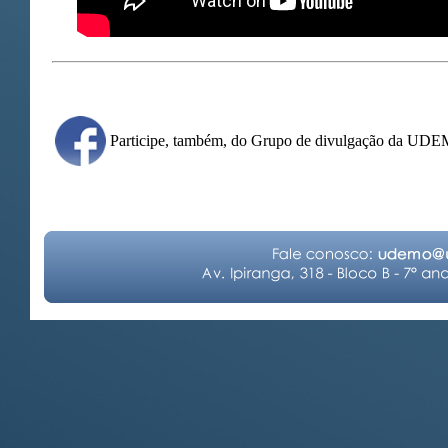
Participe, também, do Grupo de divulgação da UD