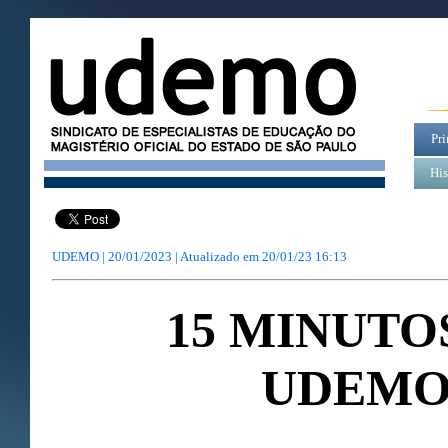
Pri
His
UDEMO | 20/01/2023 | Atualizado em
20/01/23 16:13
15 MINUTO
UDEM