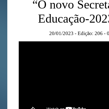
“O novo Secret
Educação-2023
20/01/2023 - Edição: 206 - 