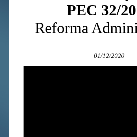
PEC 32/20
Reforma Adminis
01/12/2020