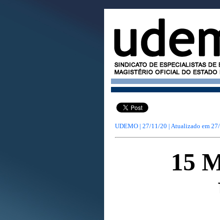
UDEMO | 27/11/20 | Atualizado em
27
15 