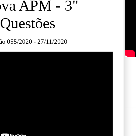
va APM - 3"
Questões
ão 055/2020 - 27/11/2020