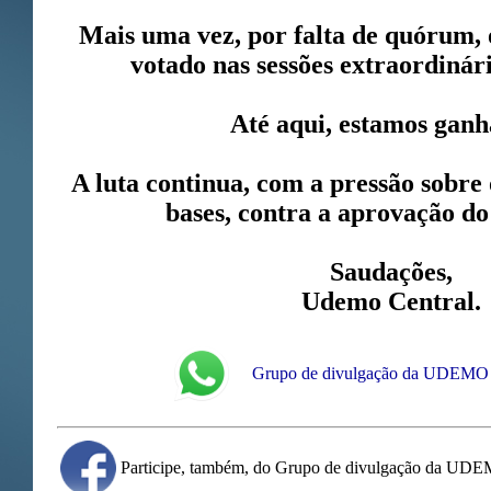
Mais uma vez, por falta de quórum, 
votado nas sessões extraordinári
Até aqui, estamos gan
A luta continua, com a pressão sobre o
bases, contra a aprovação do
Saudações,
Udemo Central.
Grupo de divulgação da UDEMO
Participe, também, do Grupo de divulgação da UD