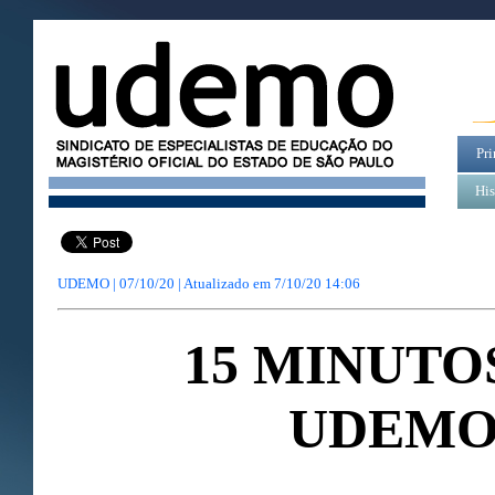
Pri
His
UDEMO | 07/10/20 | Atualizado em
7/10/20 14:06
15 MINUTO
UDEM