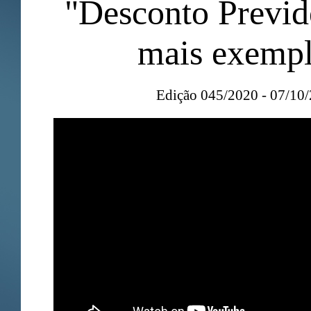
"Desconto Previd
mais exempl
Edição 045/2020 - 07/10