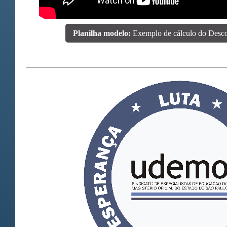
Planilha modelo:
Exemplo de cálculo do Descon