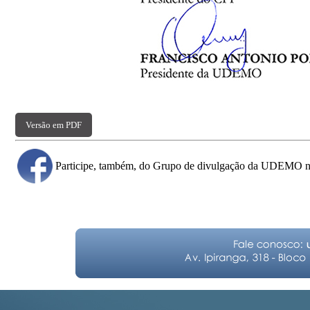
Versão em PDF
Participe, também, do Grupo de divulgação da UDEMO 