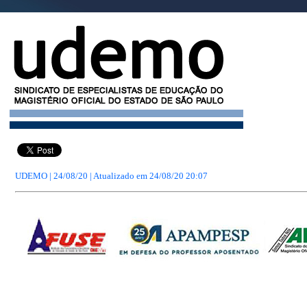
UDEMO | 24/08/20 | Atualizado em
24/08/20 20:07