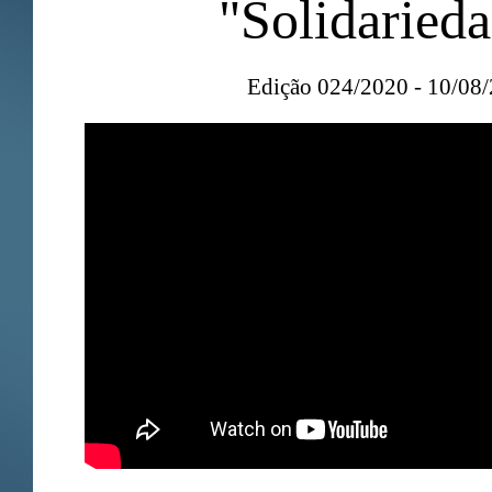
"Solidaried
Edição 024/2020 - 10/08