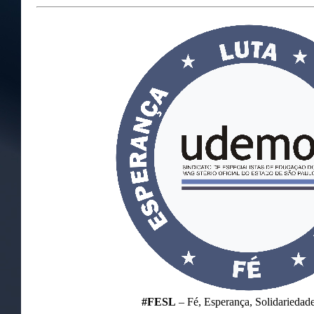
#FESL
– Fé, Esperança, Solidariedade.