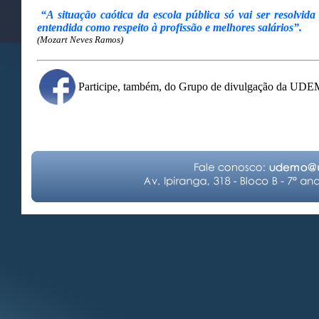
“A situação caótica da escola pública só vai ser resolvida
entendida como respeito à profissão e melhores salários”.
(Mozart Neves Ramos)
Participe, também, do Grupo de divulgação da UD