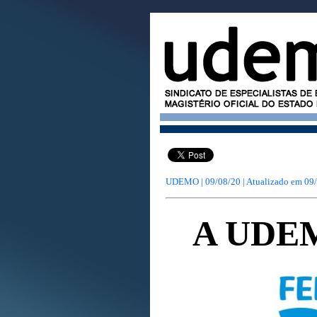
UDEMO | 09/08/20 | Atualizado em
09
A UDE