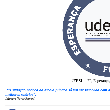
#FESL
– Fé, Esperança, 
“A situação caótica da escola pública só vai ser resolvida com a
melhores salários”.
(Mozart Neves Ramos)