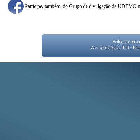
Participe, também, do Grupo de divulgação da UDEMO 