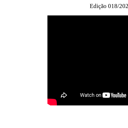
Edição 018/202