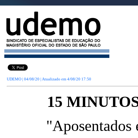
UDEMO | 04/08/20 | Atualizado em
4/08/20 17:50
15 MINUTO
"Aposentados e