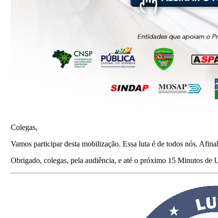
Colegas,
Vamos participar desta mobilização. Essa luta é de todos nós. Afina
Obrigado, colegas, pela audiência, e até o próximo 15 Minutos de