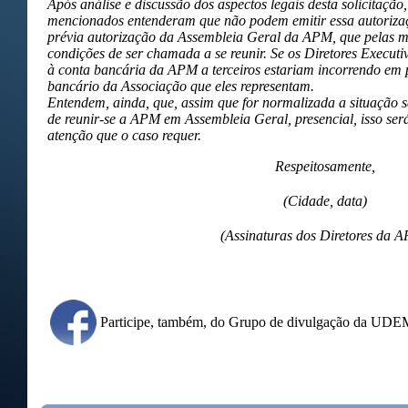
Após análise e discussão dos aspectos legais desta solicitação
mencionados entenderam que não podem emitir essa autoriz
prévia autorização da Assembleia Geral da APM, que pelas m
condições de ser chamada a se reunir. Se os Diretores Executi
à conta bancária da APM a terceiros estariam incorrendo em p
bancário da Associação que eles representam.
Entendem, ainda, que, assim que for normalizada a situação sa
de reunir-se a APM em Assembleia Geral, presencial, isso será
atenção que o caso requer.
Respeitosamente,
(Cidade, data)
(Assinaturas dos Diretores da 
Participe, também, do Grupo de divulgação da UD