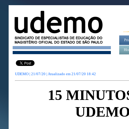
Pri
His
UDEMO | 21/07/20 | Atualizado em
21/07/20 18:42
15 MINUTO
UDEM