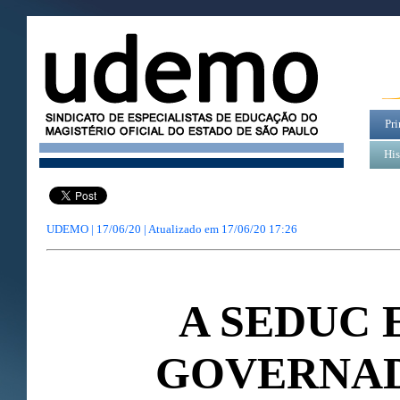
Pri
His
UDEMO | 17/06/20 | Atualizado em
17/06/20 17:26
A SEDUC 
GOVERNA