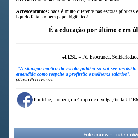
Acrescentamos:
nada é muito diferente nas escolas públicas 
líquido falta também papel higiênico!
É a educação por último e em úl
#FESL
– Fé, Esperança, Solidariedade.
“A situação caótica da escola pública só vai ser resolvida
entendida como respeito à profissão e melhores salários”.
(Mozart Neves Ramos)
Participe, também, do Grupo de divulgação da UD