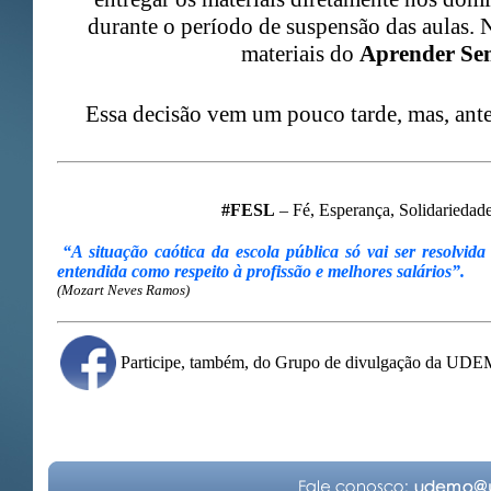
durante o período de suspensão das aulas. N
materiais do
Aprender Se
Essa decisão vem um pouco tarde, mas, ante
#FESL
– Fé, Esperança, Solidariedade.
“A situação caótica da escola pública só vai ser resolvida
entendida como respeito à profissão e melhores salários”.
(Mozart Neves Ramos)
Participe, também, do Grupo de divulgação da UD