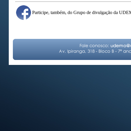
Participe, também, do Grupo de divulgação da UD