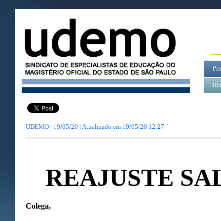
Pri
His
UDEMO | 19/05/20 | Atualizado em
19/05/20 12:27
REAJUSTE SA
Colega,