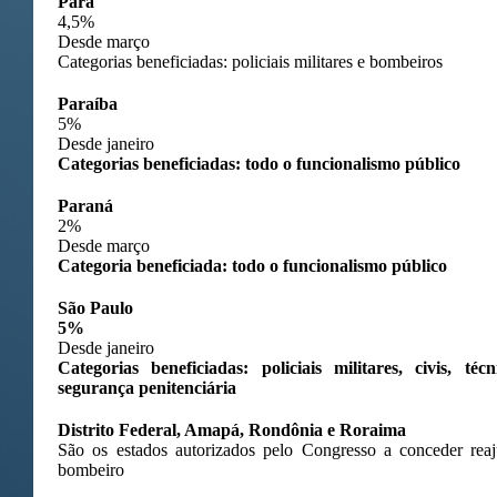
Pará
4,5%
Desde março
Categorias beneficiadas: policiais militares e bombeiros
Paraíba
5%
Desde janeiro
Categorias beneficiadas: todo o funcionalismo público
Paraná
2%
Desde março
Categoria beneficiada: todo o funcionalismo público
São Paulo
5%
Desde janeiro
Categorias beneficiadas: policiais militares, civis, téc
segurança penitenciária
Distrito Federal, Amapá, Rondônia e Roraima
São os estados autorizados pelo Congresso a conceder reajus
bombeiro