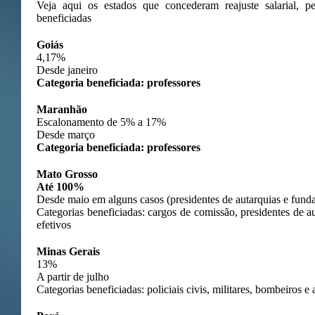
Veja aqui os estados que concederam reajuste salarial, pe
beneficiadas
Goiás
4,17%
Desde janeiro
Categoria beneficiada: professores
Maranhão
Escalonamento de 5% a 17%
Desde março
Categoria beneficiada: professores
Mato Grosso
Até 100%
Desde maio em alguns casos (presidentes de autarquias e fund
Categorias beneficiadas: cargos de comissão, presidentes de a
efetivos
Minas Gerais
13%
A partir de julho
Categorias beneficiadas: policiais civis, militares, bombeiros e 