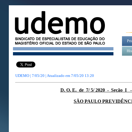
Pri
His
UDEMO | 7/05/20 | Atualizado em
7/05/20 13:20
D. O. E. de 7/ 5/ 2020 - Seção I 
SÃO PAULO PREVIDÊNC