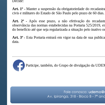
Decide:
Art. 1º -
Manter a suspensão da obrigatoriedade do recadastra
civis e militares do Estado de São Paulo pelo prazo de 60 dias.
Art. 2º -
Após esse prazo, a não efetivação do recadastr
observância das normas estabelecidas na Portaria 525/2019, 
do benefício até que seja regularizada a situação pelo inativo o
Art. 3º -
Esta Portaria entrará em vigor na data de sua publicaç
data.
Participe, também, do Grupo de divulgação da UD