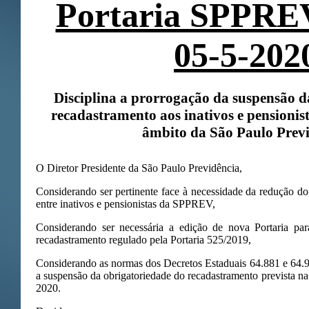
Portaria SPPREV
05-5-202
Disciplina a prorrogação da suspensão d
recadastramento aos inativos e pensionista
âmbito da São Paulo Prev
O Diretor Presidente da São Paulo Previdência,
Considerando ser pertinente face à necessidade da redução do
entre inativos e pensionistas da SPPREV,
Considerando ser necessária a edição de nova Portaria para
recadastramento regulado pela Portaria 525/2019,
Considerando as normas dos Decretos Estaduais 64.881 e 64
a suspensão da obrigatoriedade do recadastramento prevista 
2020.