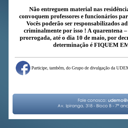
Não entreguem material nas residênci
convoquem professores e funcionários par
Vocês poderão ser responsabilizados adm
criminalmente por isso ! A quarentena – e
prorrogada, até o dia 10 de maio, por de
determinação é FIQUEM E
Participe, também, do Grupo de divulgação da UD