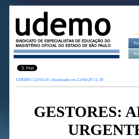
Pri
His
UDEMO | 22/04/20 | Atualizado em
22/04/20 12:29
GESTORES: 
URGENTE