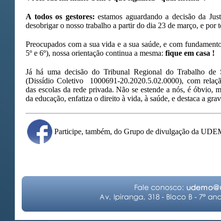
A todos os gestores:
estamos aguardando a decisão da Just
desobrigar o nosso trabalho a partir do dia 23 de março, e por
Preocupados com a sua vida e a sua saúde, e com fundamento 
5º e 6º), nossa orientação continua a mesma:
fique em casa !
Já há uma decisão do Tribunal Regional do Trabalho de
(Dissídio Coletivo 1000691-20.2020.5.02.0000), com relação
das escolas da rede privada. Não se estende a nós, é óbvio, ma
da educação, enfatiza o direito à vida, à saúde, e destaca a g
Participe, também, do Grupo de divulgação da UD