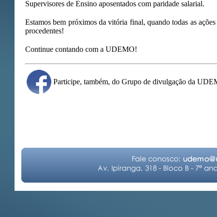
Supervisores de Ensino aposentados com paridade salarial.
Estamos bem próximos da vitória final, quando todas as ações
procedentes!
Continue contando com a UDEMO!
Participe, também, do Grupo de divulgação da UD