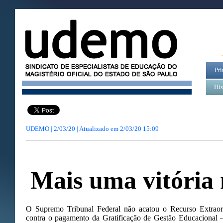
Pri
His
UDEMO | 2/03/20 | Atualizado em
2/03/20 15:09
Mais uma vitória
O Supremo Tribunal Federal não acatou o Recurso Extraor
contra o pagamento da Gratificação de Gestão Educacional 