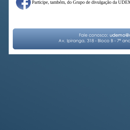
Participe, também, do Grupo de divulgação da UD