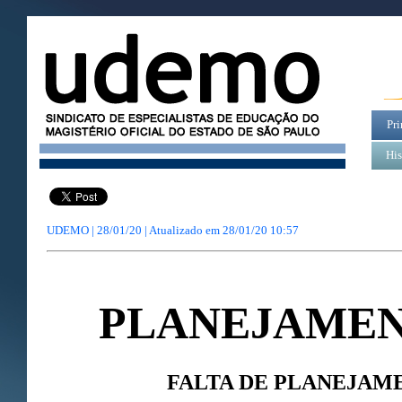
Pri
His
UDEMO | 28/01/20 | Atualizado em
28/01/20 10:57
PLANEJAMEN
FALTA DE PLANEJAME