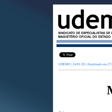
UDEMO | 24/01/20 | Atualizado em
27