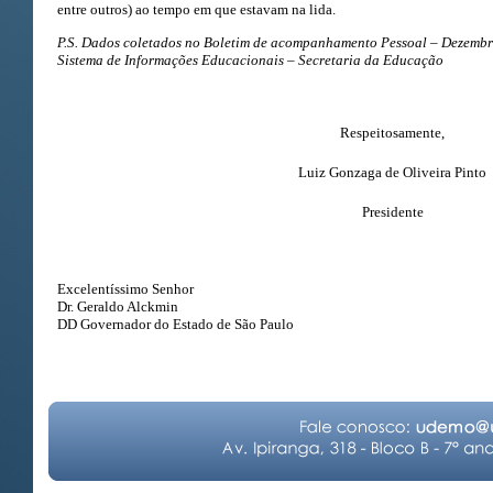
entre outros) ao tempo em que estavam na lida.
P.S. Dados coletados no Boletim de acompanhamento Pessoal – Dezembr
Sistema de Informações Educacionais – Secretaria da Educação
Respeitosamente,
Luiz Gonzaga de Oliveira Pinto
Presidente
Excelentíssimo Senhor
Dr. Geraldo Alckmin
DD Governador do Estado de São Paulo