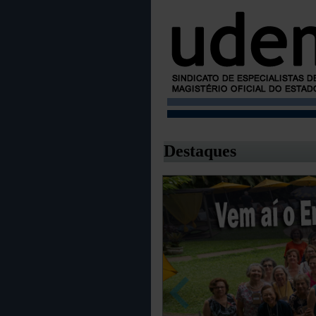
Destaques